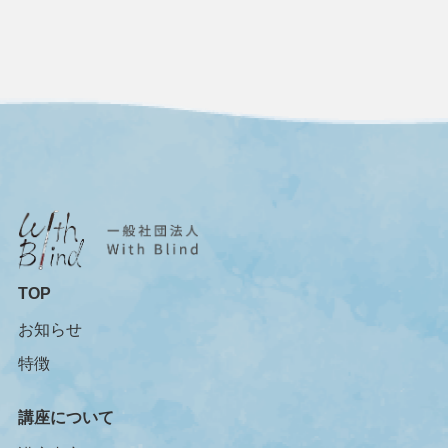
TOP
お知らせ
特徴
講座について