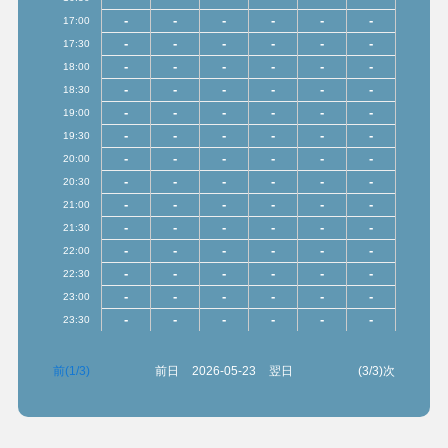
-
-
-
-
-
-
17:00
-
-
-
-
-
-
17:30
-
-
-
-
-
-
18:00
-
-
-
-
-
-
18:30
-
-
-
-
-
-
19:00
-
-
-
-
-
-
19:30
-
-
-
-
-
-
20:00
-
-
-
-
-
-
20:30
-
-
-
-
-
-
21:00
-
-
-
-
-
-
21:30
-
-
-
-
-
-
22:00
-
-
-
-
-
-
22:30
-
-
-
-
-
-
23:00
-
-
-
-
-
-
23:30
前(1/3)
前日
2026-05-23
翌日
(3/3)次