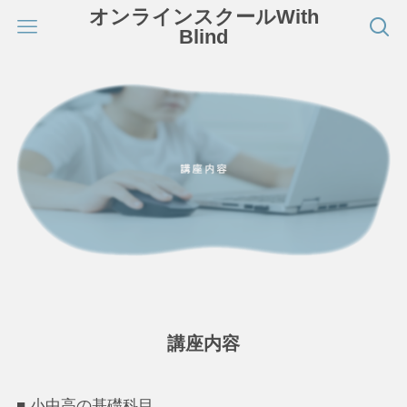
オンラインスクールWith
Blind
講座内容
■ 小中高の基礎科目