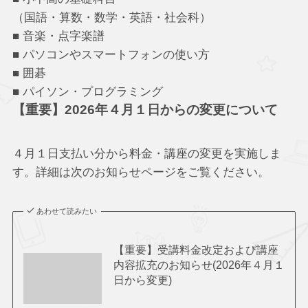
（国語・算数・数学・英語・社会科）
■ 音楽・点字楽譜
■ パソコンやスマートフォンの使い方
■ 囲碁
■ パイソン・プログラミング
【重要】2026年４月１日からの変更について
４月１日支払い分から料金・講座の変更を実施しま
す。詳細は次のお知らせページをご覧ください。
あわせて読みたい
【重要】受講料金改定および講座
内容拡充のお知らせ(2026年４月１
日から変更)