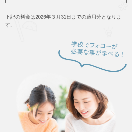
下記の料金は2026年３月31日までの適用分となりま
す。