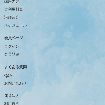
講座内容
ご利用料金
講師紹介
スケジュール
会員ページ
ログイン
会員登録
よくある質問
Q&A
お問い合わせ
運営法人
利用規約