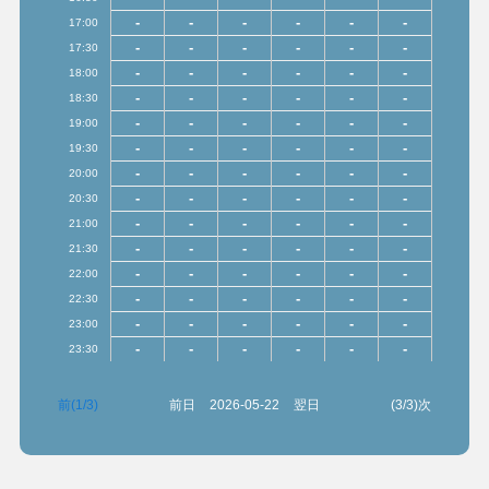
-
-
-
-
-
-
17:00
-
-
-
-
-
-
17:30
-
-
-
-
-
-
18:00
-
-
-
-
-
-
18:30
-
-
-
-
-
-
19:00
-
-
-
-
-
-
19:30
-
-
-
-
-
-
20:00
-
-
-
-
-
-
20:30
-
-
-
-
-
-
21:00
-
-
-
-
-
-
21:30
-
-
-
-
-
-
22:00
-
-
-
-
-
-
22:30
-
-
-
-
-
-
23:00
-
-
-
-
-
-
23:30
前(1/3)
前日
2026-05-22
翌日
(3/3)次