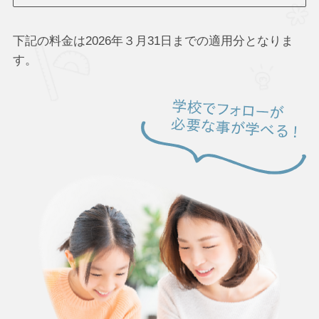
下記の料金は2026年３月31日までの適用分となりま
す。