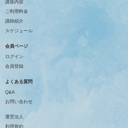
講座内容
ご利用料金
講師紹介
スケジュール
会員ページ
ログイン
会員登録
よくある質問
Q&A
お問い合わせ
運営法人
利用規約