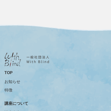
TOP
お知らせ
特徴
講座について