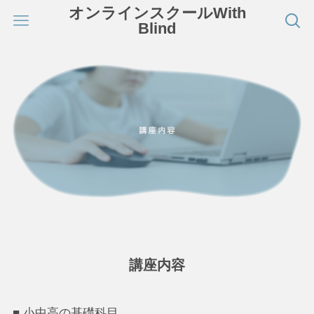
オンラインスクールWith
Blind
講座内容
■ 小中高の基礎科目