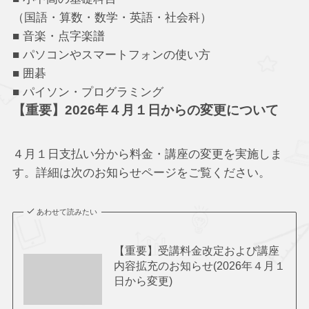
（国語・算数・数学・英語・社会科）
■ 音楽・点字楽譜
■ パソコンやスマートフォンの使い方
■ 囲碁
■ パイソン・プログラミング
【重要】2026年４月１日からの変更について
４月１日支払い分から料金・講座の変更を実施しま
す。詳細は次のお知らせページをご覧ください。
あわせて読みたい
【重要】受講料金改定および講座
内容拡充のお知らせ(2026年４月１
日から変更)