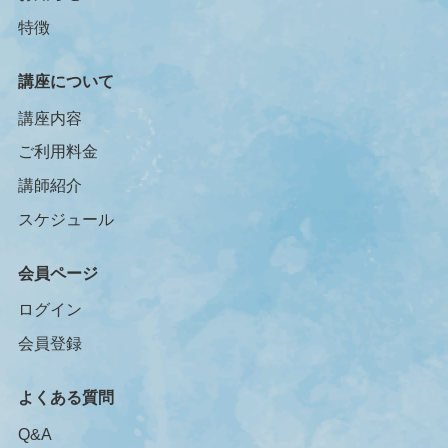
特徴
講座について
講座内容
ご利用料金
講師紹介
スケジュール
会員ページ
ログイン
会員登録
よくある質問
Q&A