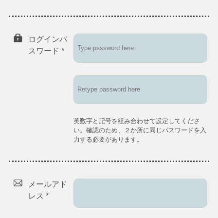
ログインパ
スワード
*
英数字と記号を組み合わせて設定してくださ
い。確認のため、２か所に同じパスワードを入
力する必要があります。
メールアド
レス
*