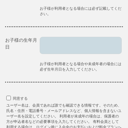
お子様が利用者となる場合には必ず記載してくだ
さい。
お子様の生年月
日
お子様が利用者となる場合や未成年者の場合には
必ず生年月日を入力してください。
同意する
ユーザー名は、会員であれば誰でも確認できる情報です。そのため、
氏名・住所・電話番号・メールアドレスなど、個人情報を含まないユ
ーザー名を設定してください。 利用者が未成年の場合は、保護者の
方が申込者名などの必要事項を入力してください。 有料会員として
利用する場合は、ログイン後に入会金のお支払いおよび料金プランへ