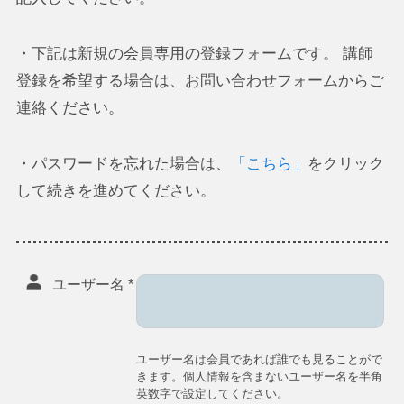
・下記は新規の会員専用の登録フォームです。 講師
登録を希望する場合は、お問い合わせフォームからご
連絡ください。
・パスワードを忘れた場合は、
「こちら」
をクリック
して続きを進めてください。
ユーザー名
*
ユーザー名は会員であれば誰でも見ることがで
きます。個人情報を含まないユーザー名を半角
英数字で設定してください。