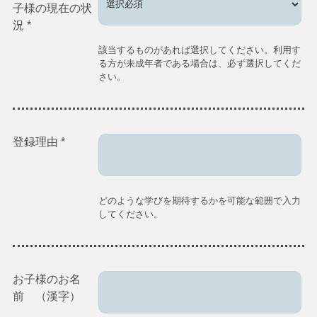
子様の現在の状
況
*
該当するものがあれば選択してください。利用す
る方が未成年者である場合は、必ず選択してくだ
さい。
登録理由
*
どのような学びを期待するかを可能な範囲で入力
してください。
お子様のお名
前 （漢字）