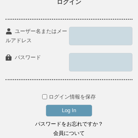
ログイン
ユーザー名またはメー
ルアドレス
パスワード
ログイン情報を保存
パスワードをお忘れですか？
会員について