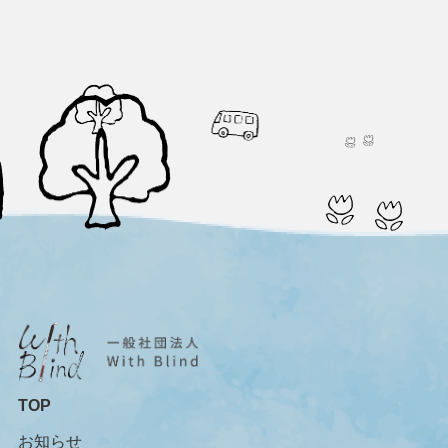
TOP
お知らせ