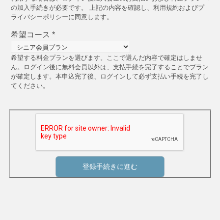
の加入手続きが必要です。 上記の内容を確認し、利用規約およびプ
ライバシーポリシーに同意します。
希望コース
*
希望する料金プランを選びます。ここで選んだ内容で確定はしませ
ん。ログイン後に無料会員以外は、支払手続を完了することでプラン
が確定します。本申込完了後、ログインして必ず支払い手続を完了し
てください。