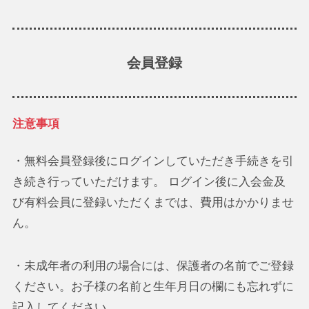
会員登録
注意事項
・無料会員登録後にログインしていただき手続きを引
き続き行っていただけます。 ログイン後に入会金及
び有料会員に登録いただくまでは、費用はかかりませ
ん。
・未成年者の利用の場合には、保護者の名前でご登録
ください。お子様の名前と生年月日の欄にも忘れずに
記入してください。