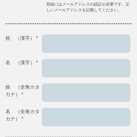
登録にはメールアドレスの認証が必要です。正
しいメールアドレスを記載してください。
姓 （漢字）
*
名 （漢字）
*
姓 （全角カタ
カナ）
*
名 （全角カタ
カナ）
*