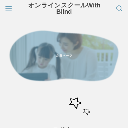
オンラインスクールWith
Blind