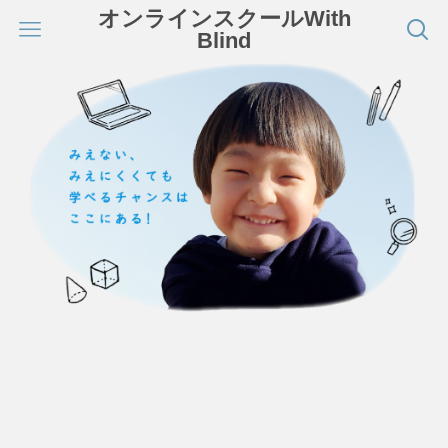
オンラインスクールWith
Blind