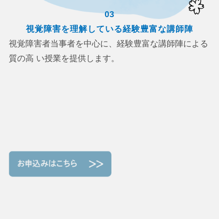
03
視覚障害を理解している経験豊富な講師陣
視覚障害者当事者を中心に、経験豊富な講師陣による
質の高 い授業を提供します。