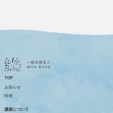
TOP
お知らせ
特徴
講座について