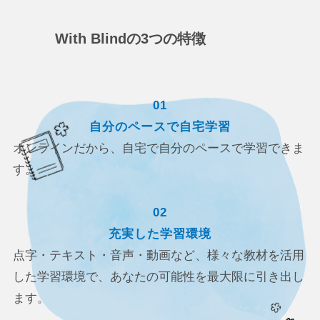
With Blindの3つの特徴
01
自分のペースで自宅学習
オンラインだから、自宅で自分のペースで学習できま
す。
02
充実した学習環境
点字・テキスト・音声・動画など、様々な教材を活用
した学習環境で、あなたの可能性を最大限に引き出し
ます。