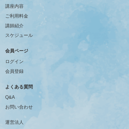
講座内容
ご利用料金
講師紹介
スケジュール
会員ページ
ログイン
会員登録
よくある質問
Q&A
お問い合わせ
運営法人