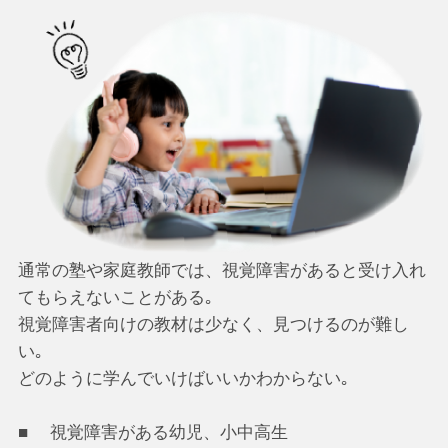
通常の塾や家庭教師では、視覚障害があると受け入れ
てもらえないことがある｡
視覚障害者向けの教材は少なく、見つけるのが難し
い｡
どのように学んでいけばいいかわからない｡
視覚障害がある幼児、小中高生