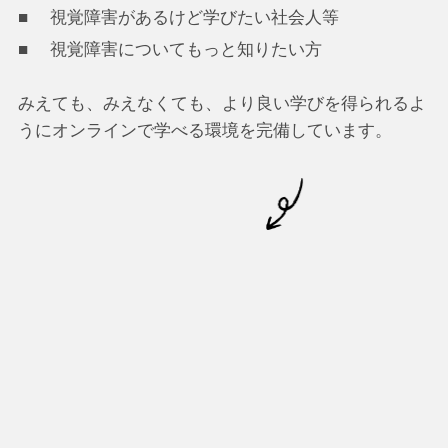
視覚障害があるけど学びたい社会人等
視覚障害についてもっと知りたい方
みえても、みえなくても、より良い学びを得られるよ
うにオンラインで学べる環境を完備しています。