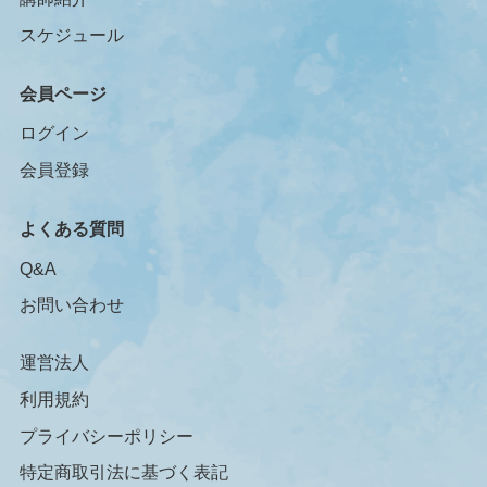
スケジュール
会員ページ
ログイン
会員登録
よくある質問
Q&A
お問い合わせ
運営法人
利用規約
プライバシーポリシー
特定商取引法に基づく表記