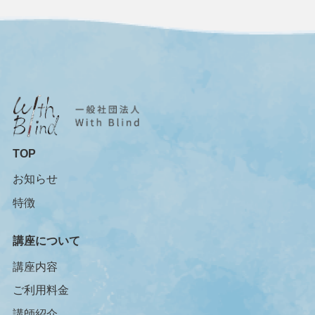
TOP
お知らせ
特徴
講座について
講座内容
ご利用料金
講師紹介