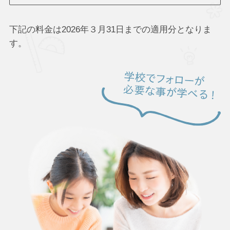
下記の料金は2026年３月31日までの適用分となりま
す。