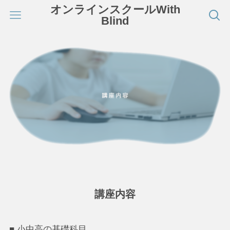
オンラインスクールWith
Blind
講座内容
■ 小中高の基礎科目