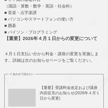
（国語・算数・数学・英語・社会科）
■ 音楽・点字楽譜
■ パソコンやスマートフォンの使い方
■ 囲碁
■ パイソン・プログラミング
【重要】2026年４月１日からの変更について
４月１日支払い分から料金・講座の変更を実施しま
す。詳細は次のお知らせページをご覧ください。
あわせて読みたい
【重要】受講料金改定および講座
内容拡充のお知らせ(2026年４月１
日から変更)