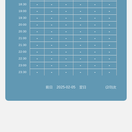
-
-
-
-
-
-
18:30
-
-
-
-
-
-
19:00
-
-
-
-
-
-
19:30
-
-
-
-
-
-
20:00
-
-
-
-
-
-
20:30
-
-
-
-
-
-
21:00
-
-
-
-
-
-
21:30
-
-
-
-
-
-
22:00
-
-
-
-
-
-
22:30
-
-
-
-
-
-
23:00
-
-
-
-
-
-
23:30
前日
2025-02-05
翌日
(2/3)次