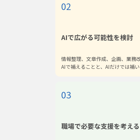
02
AIで広がる可能性を検討
情報整理、文章作成、企画、業務
AIで補えることと、AIだけでは
03
職場で必要な支援を考える