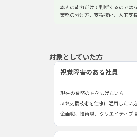
本人の能力だけで判断するのでは
業務の分け方、支援技術、人的支
対象としていた方
視覚障害のある社員
現在の業務の幅を広げたい方
AIや支援技術を仕事に活用したい
企画職、技術職、クリエイティブ