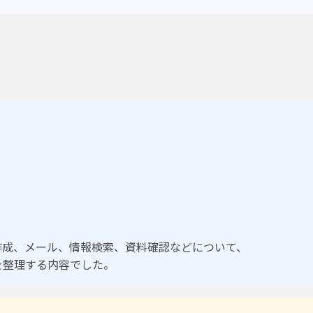
作成、メール、情報検索、資料確認などについて、
を整理する内容でした。