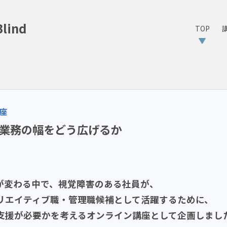
ind
TOP
座
の業務の幅をどう広げるか
方が変わる中で、視覚障害のある社員が、
リエイティブ職・管理職候補として活躍するために、
支援が必要かを考えるオンライン講座として企画しまし