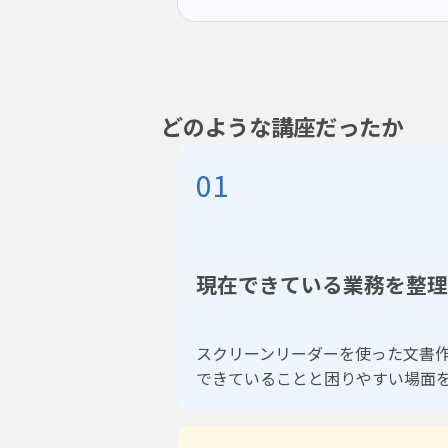
どのような講座だったか
01
現在できている業務を整理
スクリーンリーダーを使った文書
できていることと困りやすい場面