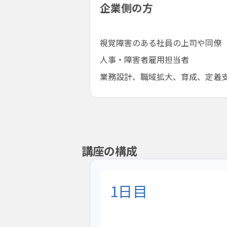
企業側の方
視覚障害のある社員の上司や同僚
人事・障害者雇用担当者
業務設計、職域拡大、育成、定着
講座の構成
1日目