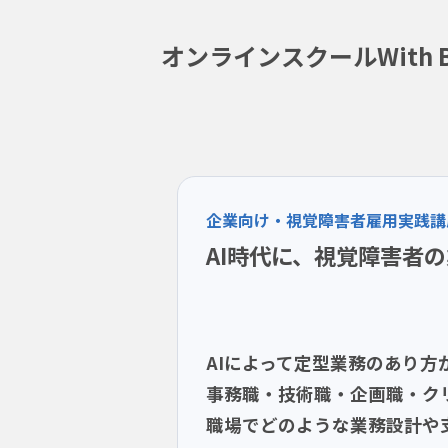
オンラインスクールWith Bl
企業向け・視覚障害者雇用実践講
AI時代に、視覚障害者
AIによって定型業務のあり
事務職・技術職・企画職・ク
職場でどのような業務設計や