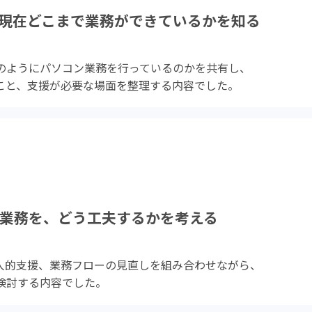
現在どこまで業務ができているかを知る
のようにパソコン業務を行っているのかを共有し、
こと、支援が必要な場面を整理する内容でした。
い業務を、どう工夫するかを考える
、人的支援、業務フローの見直しを組み合わせながら、
検討する内容でした。