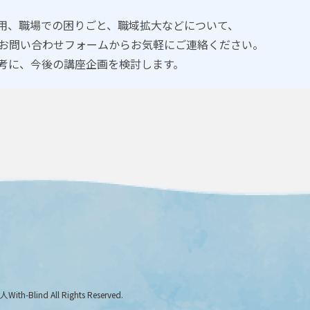
活用、職場での困りごと、職域拡大などについて、
お問い合わせフォームからお気軽にご連絡ください。
考に、今後の講座企画を検討します。
h-Blind All Rights Reserved.