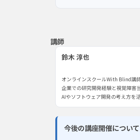
講師
鈴木 淳也
オンラインスクールWith Blin
企業での研究開発経験と視覚障害
AIやソフトウェア開発の考え方を
今後の講座開催について