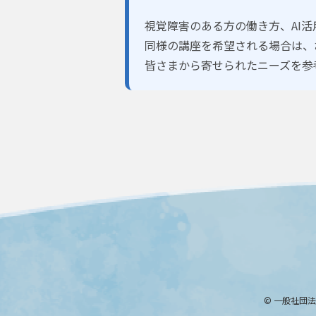
視覚障害のある方の働き方、AI
同様の講座を希望される場合は、
皆さまから寄せられたニーズを参
©
一般社団法人Wit