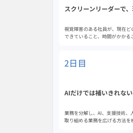
スクリーンリーダーで、
視覚障害のある社員が、現在ど
できていること、時間がかかる
2日目
AIだけでは補いきれな
業務を分解し、AI、支援技術
取り組める業務を広げる方法を