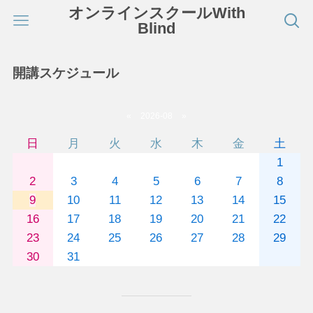
オンラインスクールWith
Blind
開講スケジュール
«
2026-08
»
日
月
火
水
木
金
土
1
2
3
4
5
6
7
8
9
10
11
12
13
14
15
16
17
18
19
20
21
22
23
24
25
26
27
28
29
30
31