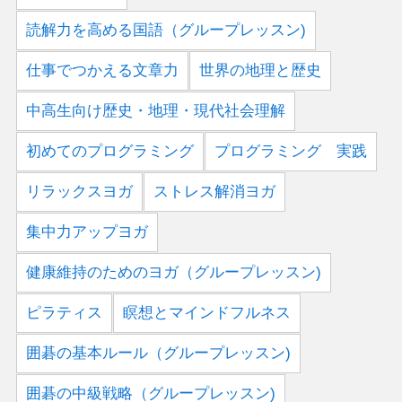
読解力を高める国語（グループレッスン)
仕事でつかえる文章力
世界の地理と歴史
中高生向け歴史・地理・現代社会理解
初めてのプログラミング
プログラミング 実践
リラックスヨガ
ストレス解消ヨガ
集中力アップヨガ
健康維持のためのヨガ（グループレッスン)
ピラティス
瞑想とマインドフルネス
囲碁の基本ルール（グループレッスン)
囲碁の中級戦略（グループレッスン)