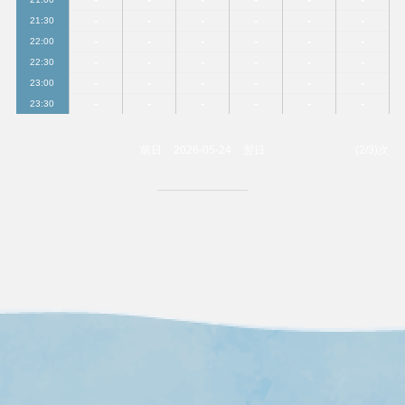
-
-
-
-
-
-
21:30
-
-
-
-
-
-
22:00
-
-
-
-
-
-
22:30
-
-
-
-
-
-
23:00
-
-
-
-
-
-
23:30
前日
2026-05-24
翌日
(2/3)次