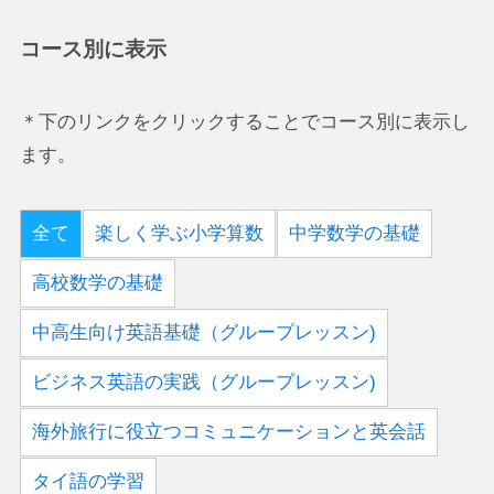
コース別に表示
＊下のリンクをクリックすることでコース別に表示し
ます。
全て
楽しく学ぶ小学算数
中学数学の基礎
高校数学の基礎
中高生向け英語基礎（グループレッスン)
ビジネス英語の実践（グループレッスン)
海外旅行に役立つコミュニケーションと英会話
タイ語の学習