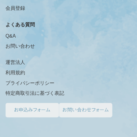
会員登録
よくある質問
Q&A
お問い合わせ
運営法人
利用規約
プライバシーポリシー
特定商取引法に基づく表記