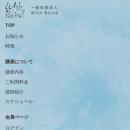
TOP
お知らせ
特徴
講座について
講座内容
ご利用料金
講師紹介
スケジュール
会員ページ
ログイン