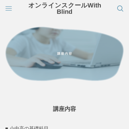
オンラインスクールWith
Blind
講座内容
■ 小中高の基礎科目