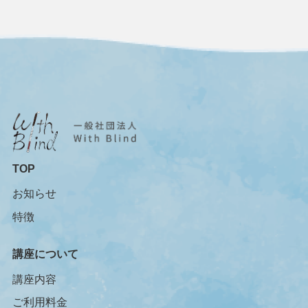
TOP
お知らせ
特徴
講座について
講座内容
ご利用料金