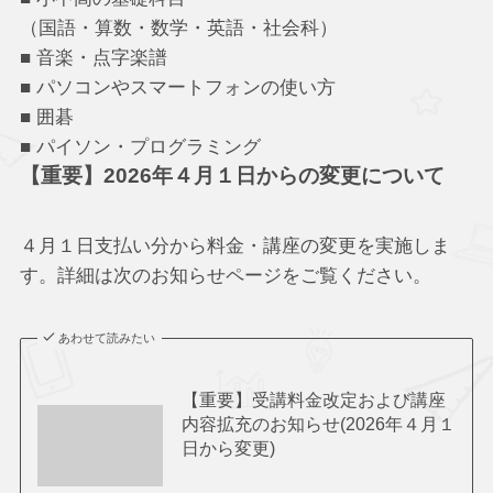
（国語・算数・数学・英語・社会科）
■ 音楽・点字楽譜
■ パソコンやスマートフォンの使い方
■ 囲碁
■ パイソン・プログラミング
【重要】2026年４月１日からの変更について
４月１日支払い分から料金・講座の変更を実施しま
す。詳細は次のお知らせページをご覧ください。
あわせて読みたい
【重要】受講料金改定および講座
内容拡充のお知らせ(2026年４月１
日から変更)