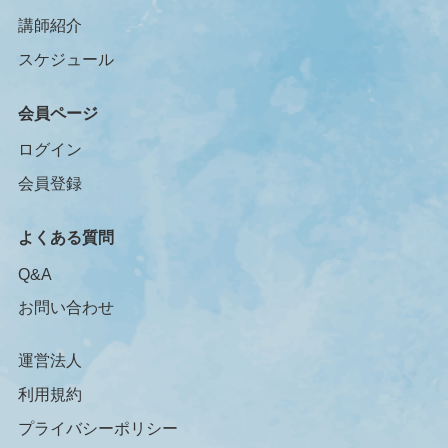
講師紹介
スケジュール
会員ページ
ログイン
会員登録
よくある質問
Q&A
お問い合わせ
運営法人
利用規約
プライバシーポリシー