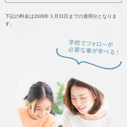
下記の料金は2026年３月31日までの適用分となりま
す。