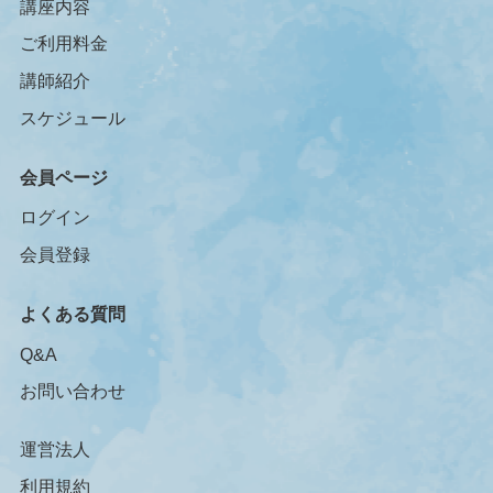
講座内容
ご利用料金
講師紹介
スケジュール
会員ページ
ログイン
会員登録
よくある質問
Q&A
お問い合わせ
運営法人
利用規約