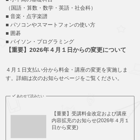
（国語・算数・数学・英語・社会科）
■ 音楽・点字楽譜
■ パソコンやスマートフォンの使い方
■ 囲碁
■ パイソン・プログラミング
【重要】2026年４月１日からの変更について
４月１日支払い分から料金・講座の変更を実施しま
す。詳細は次のお知らせページをご覧ください。
あわせて読みたい
【重要】受講料金改定および講座
内容拡充のお知らせ(2026年４月１
日から変更)