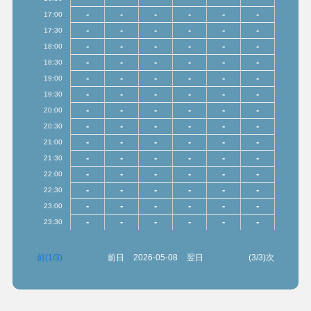
-
-
-
-
-
-
17:00
-
-
-
-
-
-
17:30
-
-
-
-
-
-
18:00
-
-
-
-
-
-
18:30
-
-
-
-
-
-
19:00
-
-
-
-
-
-
19:30
-
-
-
-
-
-
20:00
-
-
-
-
-
-
20:30
-
-
-
-
-
-
21:00
-
-
-
-
-
-
21:30
-
-
-
-
-
-
22:00
-
-
-
-
-
-
22:30
-
-
-
-
-
-
23:00
-
-
-
-
-
-
23:30
前(1/3)
前日
2026-05-08
翌日
(3/3)次