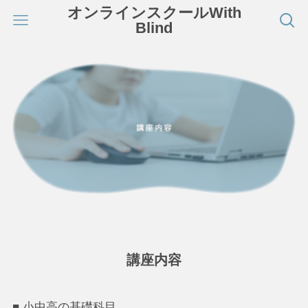
オンラインスクールWith
Blind
講座内容
■ 小中高の基礎科目