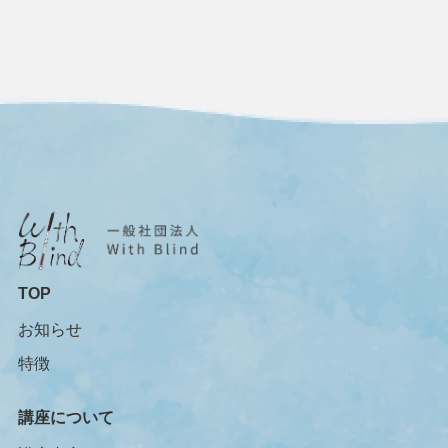
TOP
お知らせ
特徴
講座について