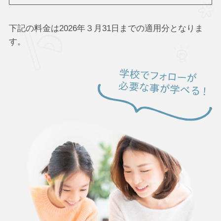
下記の料金は2026年３月31日までの適用分となりま
す。