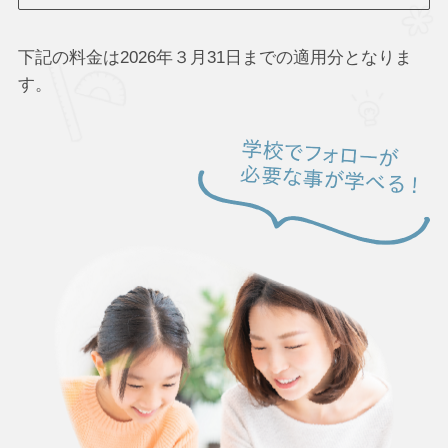
下記の料金は2026年３月31日までの適用分となりま
す。