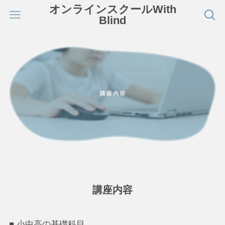
オンラインスクールWith
Blind
講座内容
■ 小中高の基礎科目