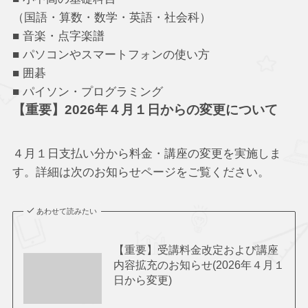
（国語・算数・数学・英語・社会科）
■ 音楽・点字楽譜
■ パソコンやスマートフォンの使い方
■ 囲碁
■ パイソン・プログラミング
【重要】2026年４月１日からの変更について
４月１日支払い分から料金・講座の変更を実施しま
す。詳細は次のお知らせページをご覧ください。
あわせて読みたい
【重要】受講料金改定および講座
内容拡充のお知らせ(2026年４月１
日から変更)