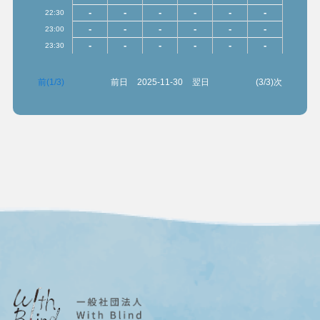
-
-
-
-
-
-
22:30
-
-
-
-
-
-
23:00
-
-
-
-
-
-
23:30
前(1/3)
前日
2025-11-30
翌日
(3/3)次