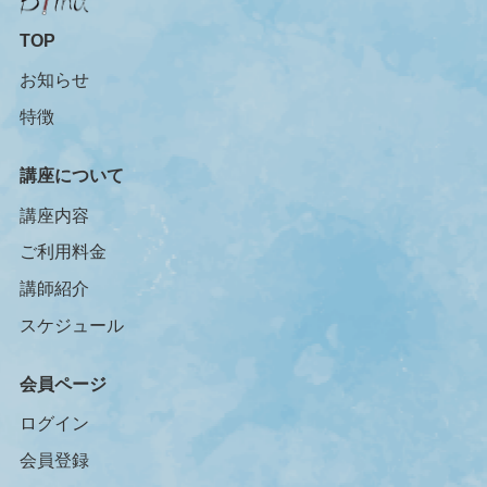
TOP
お知らせ
特徴
講座について
講座内容
ご利用料金
講師紹介
スケジュール
会員ページ
ログイン
会員登録