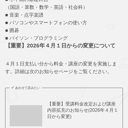
（国語・算数・数学・英語・社会科）
■ 音楽・点字楽譜
■ パソコンやスマートフォンの使い方
■ 囲碁
■ パイソン・プログラミング
【重要】2026年４月１日からの変更について
４月１日支払い分から料金・講座の変更を実施しま
す。詳細は次のお知らせページをご覧ください。
あわせて読みたい
【重要】受講料金改定および講座
内容拡充のお知らせ(2026年４月１
日から変更)