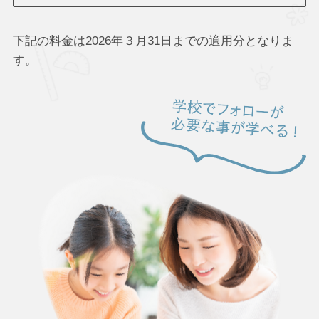
下記の料金は2026年３月31日までの適用分となりま
す。