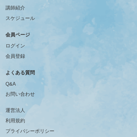
講師紹介
スケジュール
会員ページ
ログイン
会員登録
よくある質問
Q&A
お問い合わせ
運営法人
利用規約
プライバシーポリシー