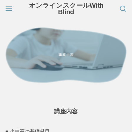
オンラインスクールWith
Blind
講座内容
■ 小中高の基礎科目