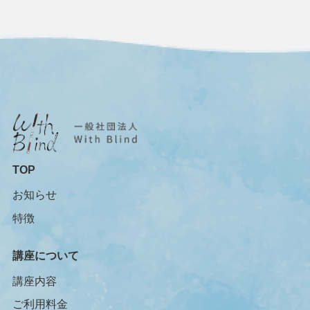
TOP
お知らせ
特徴
講座について
講座内容
ご利用料金