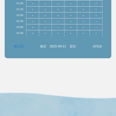
-
-
-
-
-
-
21:00
-
-
-
-
-
-
21:30
-
-
-
-
-
-
22:00
-
-
-
-
-
-
22:30
-
-
-
-
-
-
23:00
-
-
-
-
-
-
23:30
前(1/3)
前日
2025-08-21
翌日
(3/3)次