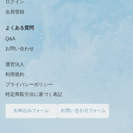
ログイン
会員登録
よくある質問
Q&A
お問い合わせ
運営法人
利用規約
プライバシーポリシー
特定商取引法に基づく表記