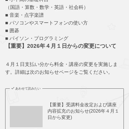
（国語・算数・数学・英語・社会科）
■ 音楽・点字楽譜
■ パソコンやスマートフォンの使い方
■ 囲碁
■ パイソン・プログラミング
【重要】2026年４月１日からの変更について
４月１日支払い分から料金・講座の変更を実施しま
す。詳細は次のお知らせページをご覧ください。
あわせて読みたい
【重要】受講料金改定および講座
内容拡充のお知らせ(2026年４月１
日から変更)