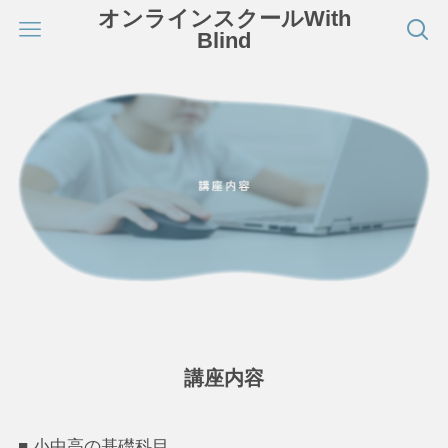
オンラインスクールWith
Blind
講座内容
■ 小中高の基礎科目