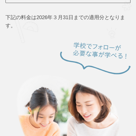
下記の料金は2026年３月31日までの適用分となりま
す。