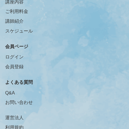
講座内容
ご利用料金
講師紹介
スケジュール
会員ページ
ログイン
会員登録
よくある質問
Q&A
お問い合わせ
運営法人
利用規約