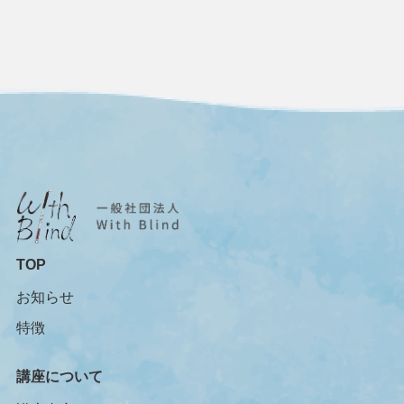
TOP
お知らせ
特徴
講座について