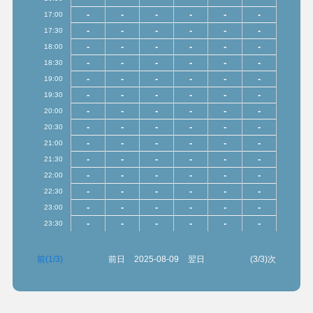
-
-
-
-
-
-
17:00
-
-
-
-
-
-
17:30
-
-
-
-
-
-
18:00
-
-
-
-
-
-
18:30
-
-
-
-
-
-
19:00
-
-
-
-
-
-
19:30
-
-
-
-
-
-
20:00
-
-
-
-
-
-
20:30
-
-
-
-
-
-
21:00
-
-
-
-
-
-
21:30
-
-
-
-
-
-
22:00
-
-
-
-
-
-
22:30
-
-
-
-
-
-
23:00
-
-
-
-
-
-
23:30
前(1/3)
前日
2025-08-09
翌日
(3/3)次