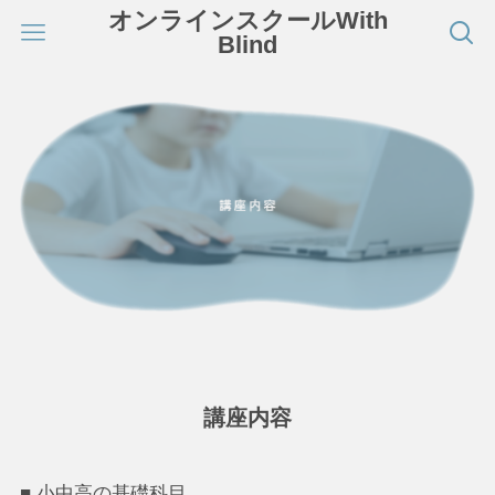
オンラインスクールWith
Blind
講座内容
■ 小中高の基礎科目