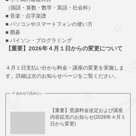
（国語・算数・数学・英語・社会科）
■ 音楽・点字楽譜
■ パソコンやスマートフォンの使い方
■ 囲碁
■ パイソン・プログラミング
【重要】2026年４月１日からの変更について
４月１日支払い分から料金・講座の変更を実施しま
す。詳細は次のお知らせページをご覧ください。
あわせて読みたい
【重要】受講料金改定および講座
内容拡充のお知らせ(2026年４月１
日から変更)