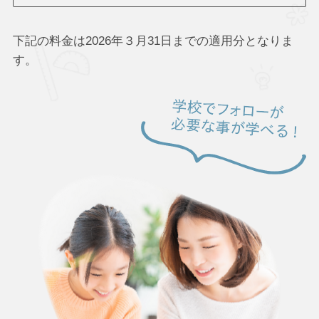
下記の料金は2026年３月31日までの適用分となりま
す。