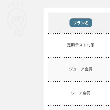
プラン名
定期テスト対策
ジュニア会員
シニア会員