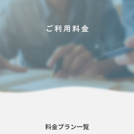
料金プラン一覧