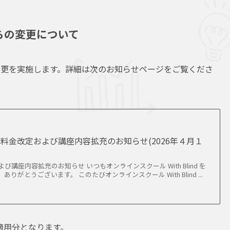
らの変更について
更を実施します。詳細は次のお知らせページをご覧くださ
料金改定および講座内容拡充のお知らせ(2026年４月１
び講座内容拡充のお知らせ いつもオンラインスクール With Blind を
りがとうございます。 このたびオンラインスクール With Blind ...
の適用分となります。