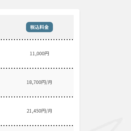
税込料金
11,000
円
18,700円/月
21,450円/月