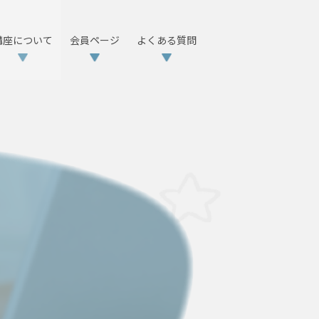
講座について
会員ページ
よくある質問