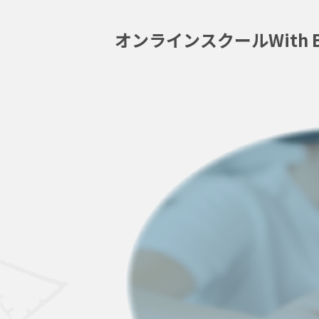
オンラインスクールWith Bl