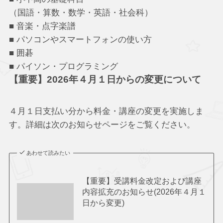
（国語・算数・数学・英語・社会科）
■ 音楽・点字楽譜
■ パソコンやスマートフォンの使い方
■ 囲碁
■ パイソン・プログラミング
【重要】2026年４月１日からの変更について
４月１日支払い分から料金・講座の変更を実施しま
す。詳細は次のお知らせページをご覧ください。
あわせて読みたい
【重要】受講料金改定および講座
内容拡充のお知らせ(2026年４月１
日から変更)