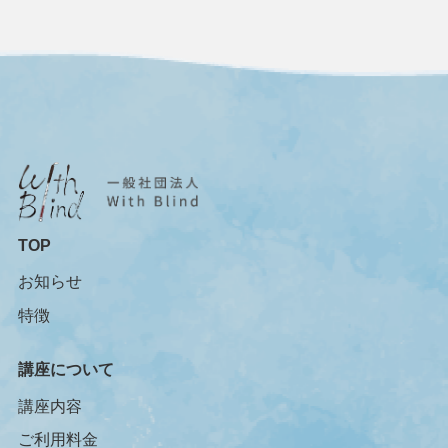
TOP
お知らせ
特徴
講座について
講座内容
ご利用料金