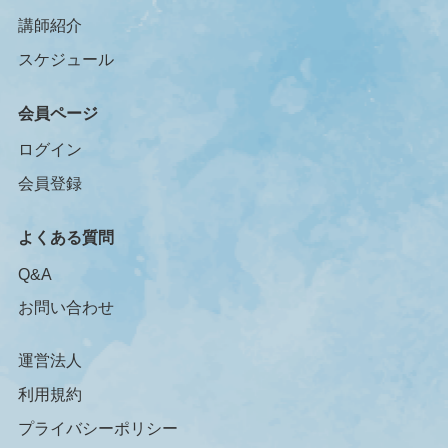
講師紹介
スケジュール
会員ページ
ログイン
会員登録
よくある質問
Q&A
お問い合わせ
運営法人
利用規約
プライバシーポリシー