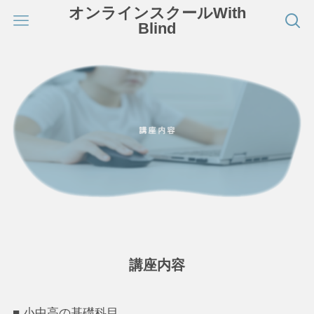
オンラインスクールWith
Blind
講座内容
■ 小中高の基礎科目