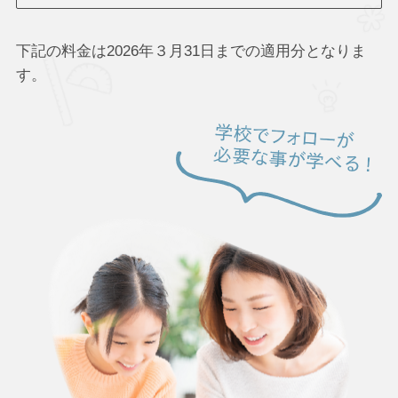
下記の料金は2026年３月31日までの適用分となりま
す。