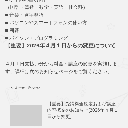
（国語・算数・数学・英語・社会科）
■ 音楽・点字楽譜
■ パソコンやスマートフォンの使い方
■ 囲碁
■ パイソン・プログラミング
【重要】2026年４月１日からの変更について
４月１日支払い分から料金・講座の変更を実施しま
す。詳細は次のお知らせページをご覧ください。
あわせて読みたい
【重要】受講料金改定および講座
内容拡充のお知らせ(2026年４月１
日から変更)