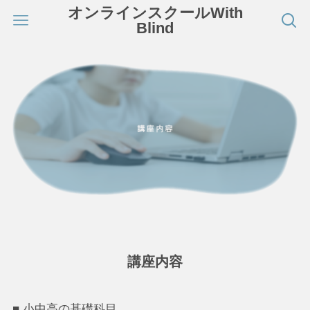
オンラインスクールWith
Blind
講座内容
■ 小中高の基礎科目