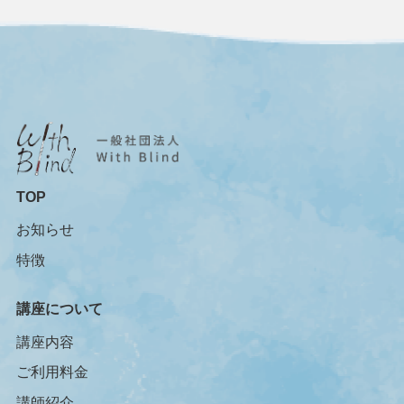
TOP
お知らせ
特徴
講座について
講座内容
ご利用料金
講師紹介