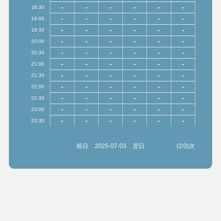
-
-
-
-
-
-
18:30
-
-
-
-
-
-
19:00
-
-
-
-
-
-
19:30
-
-
-
-
-
-
20:00
-
-
-
-
-
-
20:30
-
-
-
-
-
-
21:00
-
-
-
-
-
-
21:30
-
-
-
-
-
-
22:00
-
-
-
-
-
-
22:30
-
-
-
-
-
-
23:00
-
-
-
-
-
-
23:30
前日
2025-07-03
翌日
(2/3)次