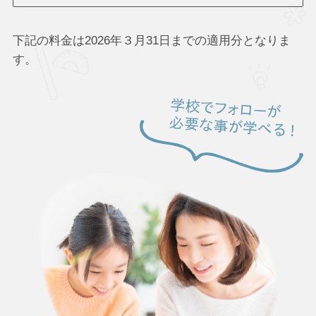
下記の料金は2026年３月31日までの適用分となりま
す。