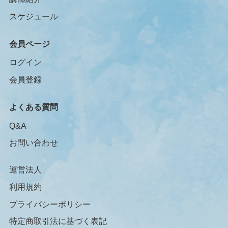
スケジュール
会員ページ
ログイン
会員登録
よくある質問
Q&A
お問い合わせ
運営法人
利用規約
プライバシーポリシー
特定商取引法に基づく表記