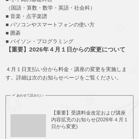
（国語・算数・数学・英語・社会科）
■ 音楽・点字楽譜
■ パソコンやスマートフォンの使い方
■ 囲碁
■ パイソン・プログラミング
【重要】2026年４月１日からの変更について
４月１日支払い分から料金・講座の変更を実施しま
す。詳細は次のお知らせページをご覧ください。
あわせて読みたい
【重要】受講料金改定および講座
内容拡充のお知らせ(2026年４月１
日から変更)