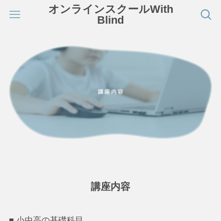
オンラインスクールWith
Blind
講座内容
■ 小中高の基礎科目