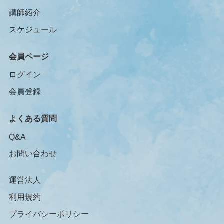
講師紹介
スケジュール
会員ページ
ログイン
会員登録
よくある質問
Q&A
お問い合わせ
運営法人
利用規約
プライバシーポリシー