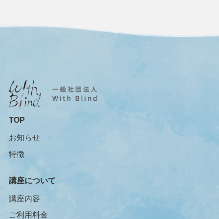
TOP
お知らせ
特徴
講座について
講座内容
ご利用料金