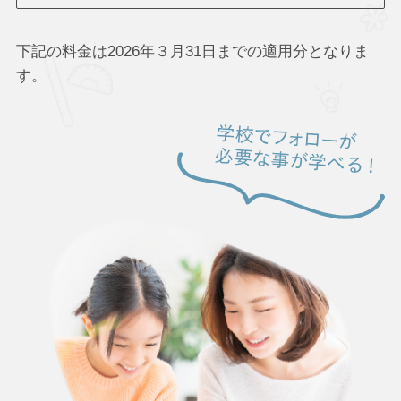
下記の料金は2026年３月31日までの適用分となりま
す。