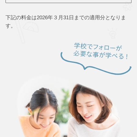
下記の料金は2026年３月31日までの適用分となりま
す。