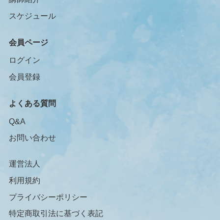
スケジュール
会員ページ
ログイン
会員登録
よくある質問
Q&A
お問い合わせ
運営法人
利用規約
プライバシーポリシー
特定商取引法に基づく表記