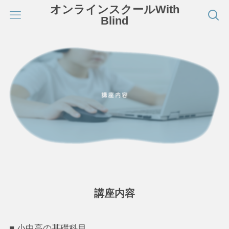
オンラインスクールWith
Blind
講座内容
■ 小中高の基礎科目