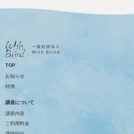
TOP
お知らせ
特徴
講座について
講座内容
ご利用料金
講師紹介