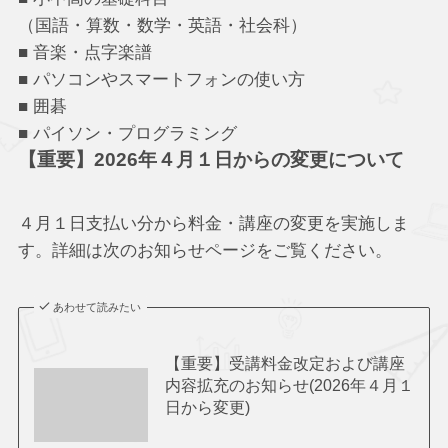
（国語・算数・数学・英語・社会科）
■ 音楽・点字楽譜
■ パソコンやスマートフォンの使い方
■ 囲碁
■ パイソン・プログラミング
【重要】2026年４月１日からの変更について
４月１日支払い分から料金・講座の変更を実施しま
す。詳細は次のお知らせページをご覧ください。
あわせて読みたい
【重要】受講料金改定および講座
内容拡充のお知らせ(2026年４月１
日から変更)