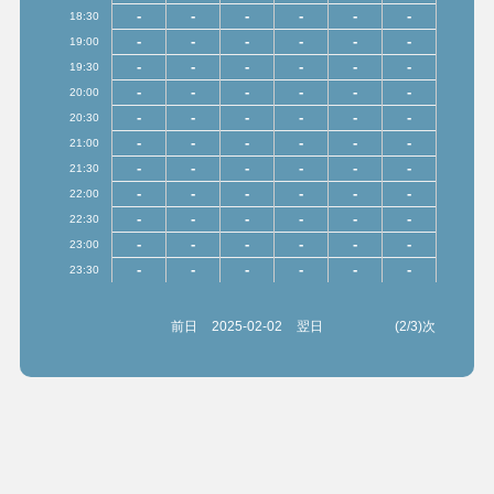
-
-
-
-
-
-
18:30
-
-
-
-
-
-
19:00
-
-
-
-
-
-
19:30
-
-
-
-
-
-
20:00
-
-
-
-
-
-
20:30
-
-
-
-
-
-
21:00
-
-
-
-
-
-
21:30
-
-
-
-
-
-
22:00
-
-
-
-
-
-
22:30
-
-
-
-
-
-
23:00
-
-
-
-
-
-
23:30
前日
2025-02-02
翌日
(2/3)次