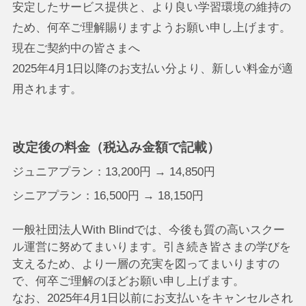
安定したサービス提供と、より良い学習環境の維持の
ため、何卒ご理解賜りますようお願い申し上げます。
現在ご契約中の皆さまへ
2025年4月1日以降のお支払い分より、新しい料金が適
用されます。
改定後の料金（税込み金額で記載）
ジュニアプラン：13,200円 → 14,850円
シニアプラン：16,500円 → 18,150円
一般社団法人With Blindでは、今後も質の高いスクー
ル運営に努めてまいります。引き続き皆さまの学びを
支えるため、より一層の充実を図ってまいりますの
で、何卒ご理解のほどお願い申し上げます。
なお、2025年4月1日以前にお支払いをキャンセルされ