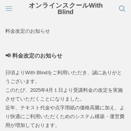
オンラインスクールWith
Blind
料金改定のお知らせ
📢 料金改定のお知らせ
日頃よりWith Blindをご利用いただき、誠にありがと
うございます。
このたび、2025年4月１日より受講料金の改定を実施
させていただくことになりました。
近年、テキスト代金や点字用紙の価格高騰に加え、よ
り快適にご利用いただくためのシステム構築・運営費
用が増加しております。