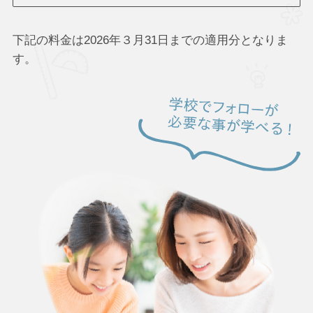
下記の料金は2026年３月31日までの適用分となりま
す。