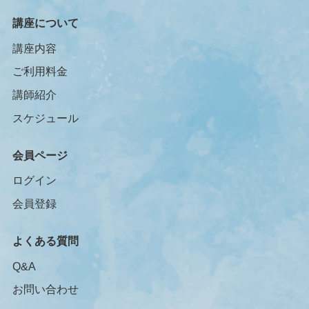
講座について
講座内容
ご利用料金
講師紹介
スケジュール
会員ページ
ログイン
会員登録
よくある質問
Q&A
お問い合わせ