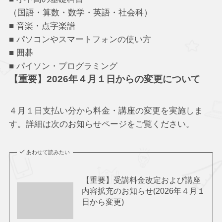
（国語・算数・数学・英語・社会科）
■ 音楽・点字楽譜
■ パソコンやスマートフォンの使い方
■ 囲碁
■ パイソン・プログラミング
【重要】2026年４月１日からの変更について
４月１日支払い分から料金・講座の変更を実施しま
す。詳細は次のお知らせページをご覧ください。
あわせて読みたい
【重要】受講料金改定および講座
内容拡充のお知らせ(2026年４月１
日から変更)