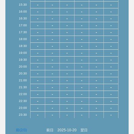
-
-
-
-
-
-
15:30
-
-
-
-
-
-
16:00
-
-
-
-
-
-
16:30
-
-
-
-
-
-
17:00
-
-
-
-
-
-
17:30
-
-
-
-
-
-
18:00
-
-
-
-
-
-
18:30
-
-
-
-
-
-
19:00
-
-
-
-
-
-
19:30
-
-
-
-
-
-
20:00
-
-
-
-
-
-
20:30
-
-
-
-
-
-
21:00
-
-
-
-
-
-
21:30
-
-
-
-
-
-
22:00
-
-
-
-
-
-
22:30
-
-
-
-
-
-
23:00
-
-
-
-
-
-
23:30
前(2/3)
前日
2025-10-20
翌日