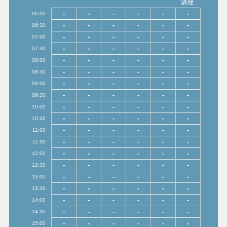
講座
-
-
-
-
-
-
06:00
-
-
-
-
-
-
06:30
-
-
-
-
-
-
07:00
-
-
-
-
-
-
07:30
-
-
-
-
-
-
08:00
-
-
-
-
-
-
08:30
-
-
-
-
-
-
09:00
-
-
-
-
-
-
09:30
-
-
-
-
-
-
10:00
-
-
-
-
-
-
10:30
-
-
-
-
-
-
11:00
-
-
-
-
-
-
11:30
-
-
-
-
-
-
12:00
-
-
-
-
-
-
12:30
-
-
-
-
-
-
13:00
-
-
-
-
-
-
13:30
-
-
-
-
-
-
14:00
-
-
-
-
-
-
14:30
-
-
-
-
-
-
15:00