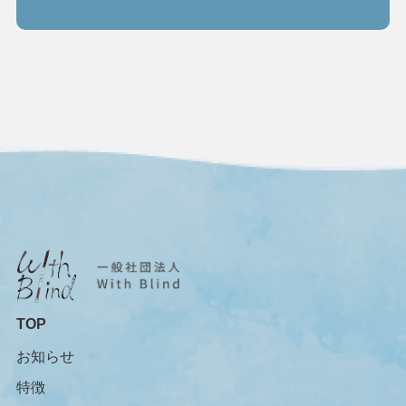
TOP
お知らせ
特徴