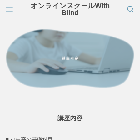
オンラインスクールWith
Blind
講座内容
■ 小中高の基礎科目