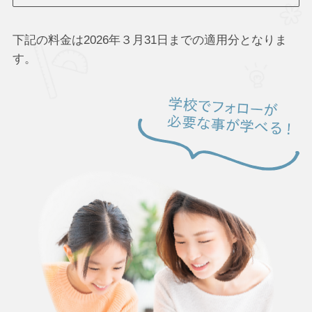
下記の料金は2026年３月31日までの適用分となりま
す。