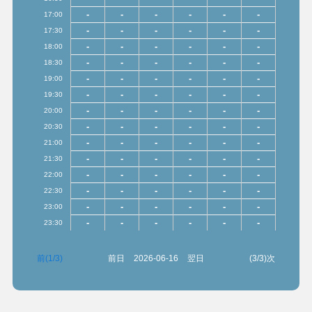
-
-
-
-
-
-
17:00
-
-
-
-
-
-
17:30
-
-
-
-
-
-
18:00
-
-
-
-
-
-
18:30
-
-
-
-
-
-
19:00
-
-
-
-
-
-
19:30
-
-
-
-
-
-
20:00
-
-
-
-
-
-
20:30
-
-
-
-
-
-
21:00
-
-
-
-
-
-
21:30
-
-
-
-
-
-
22:00
-
-
-
-
-
-
22:30
-
-
-
-
-
-
23:00
-
-
-
-
-
-
23:30
前(1/3)
前日
2026-06-16
翌日
(3/3)次