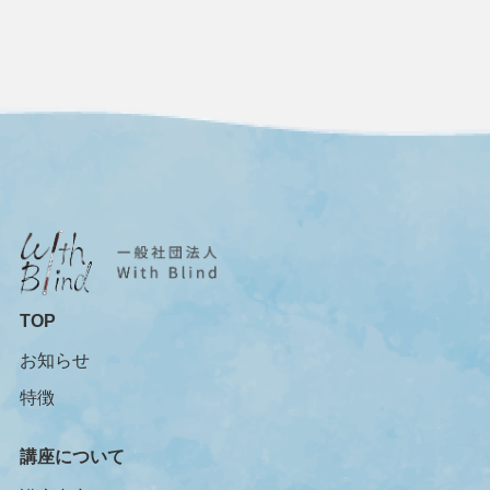
TOP
お知らせ
特徴
講座について