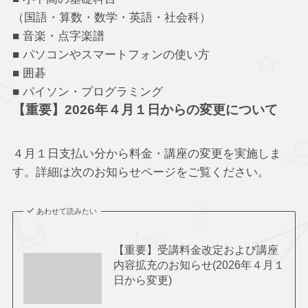
（国語・算数・数学・英語・社会科）
■ 音楽・点字楽譜
■ パソコンやスマートフォンの使い方
■ 囲碁
■ パイソン・プログラミング
【重要】2026年４月１日からの変更について
４月１日支払い分から料金・講座の変更を実施しま
す。詳細は次のお知らせページをご覧ください。
あわせて読みたい
【重要】受講料金改定および講座
内容拡充のお知らせ(2026年４月１
日から変更)