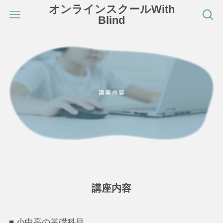
オンラインスクールWith
Blind
講座内容
■ 小中高の基礎科目