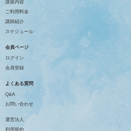
講座内容
ご利用料金
講師紹介
スケジュール
会員ページ
ログイン
会員登録
よくある質問
Q&A
お問い合わせ
運営法人
利用規約