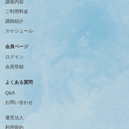
講座内容
ご利用料金
講師紹介
スケジュール
会員ページ
ログイン
会員登録
よくある質問
Q&A
お問い合わせ
運営法人
利用規約