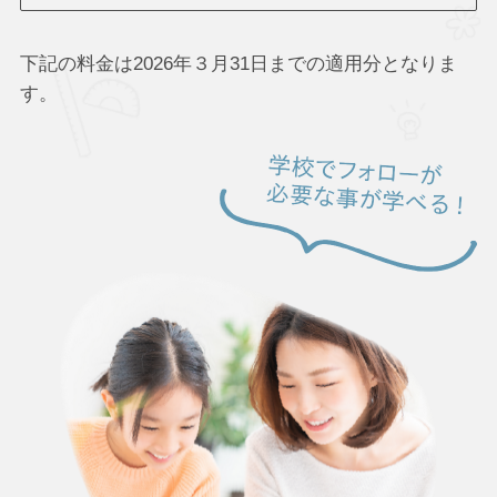
下記の料金は2026年３月31日までの適用分となりま
す。