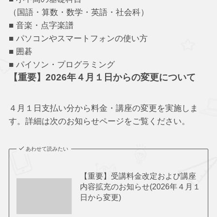
（国語・算数・数学・英語・社会科）
■ 音楽・点字楽譜
■ パソコンやスマートフォンの使い方
■ 囲碁
■ パイソン・プログラミング
【重要】2026年４月１日からの変更について
４月１日支払い分から料金・講座の変更を実施しま
す。詳細は次のお知らせページをご覧ください。
あわせて読みたい
【重要】受講料金改定および講座
内容拡充のお知らせ(2026年４月１
日から変更)