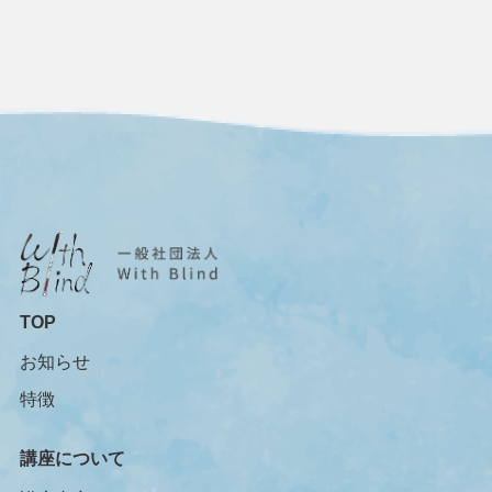
TOP
お知らせ
特徴
講座について