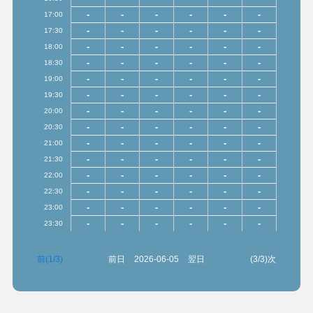
-
-
-
-
-
-
17:00
-
-
-
-
-
-
17:30
-
-
-
-
-
-
18:00
-
-
-
-
-
-
18:30
-
-
-
-
-
-
19:00
-
-
-
-
-
-
19:30
-
-
-
-
-
-
20:00
-
-
-
-
-
-
20:30
-
-
-
-
-
-
21:00
-
-
-
-
-
-
21:30
-
-
-
-
-
-
22:00
-
-
-
-
-
-
22:30
-
-
-
-
-
-
23:00
-
-
-
-
-
-
23:30
前(1/3)
前日
2026-06-05
翌日
(3/3)次