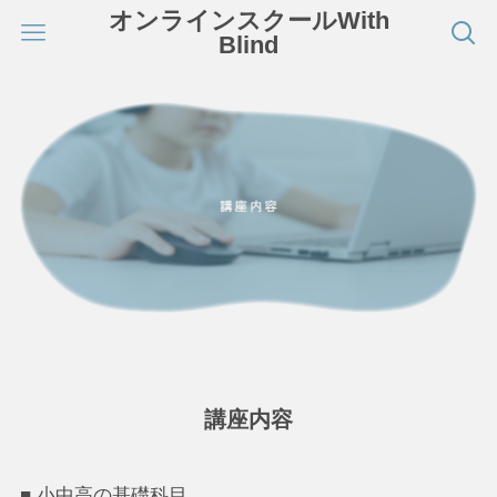
オンラインスクールWith
Blind
講座内容
■ 小中高の基礎科目