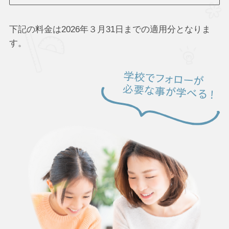
下記の料金は2026年３月31日までの適用分となりま
す。