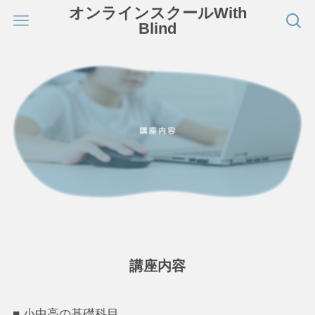
オンラインスクールWith
Blind
講座内容
■ 小中高の基礎科目