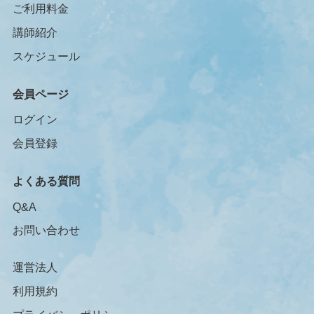
ご利用料金
講師紹介
スケジュール
会員ページ
ログイン
会員登録
よくある質問
Q&A
お問い合わせ
運営法人
利用規約