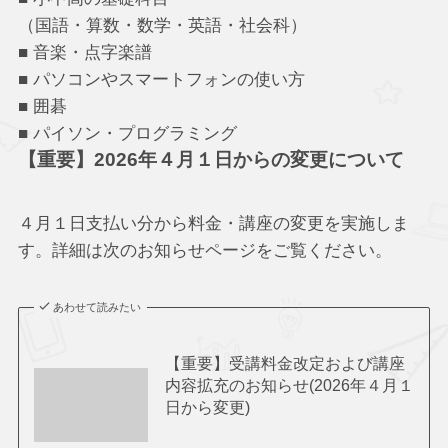
（国語・算数・数学・英語・社会科）
■ 音楽・点字楽譜
■ パソコンやスマートフォンの使い方
■ 囲碁
■ パイソン・プログラミング
【重要】2026年４月１日からの変更について
４月１日支払い分から料金・講座の変更を実施しま
す。詳細は次のお知らせページをご覧ください。
あわせて読みたい
【重要】受講料金改定および講座
内容拡充のお知らせ(2026年４月１
日から変更)