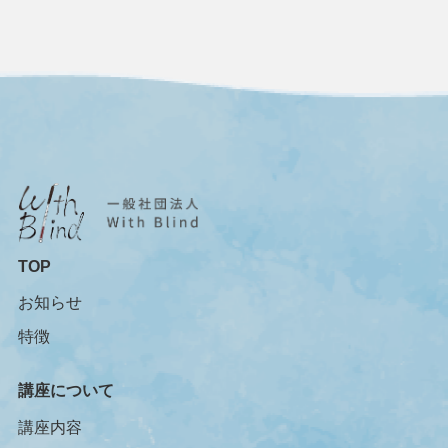
TOP
お知らせ
特徴
講座について
講座内容