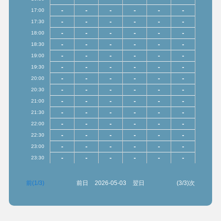
-
-
-
-
-
-
17:00
-
-
-
-
-
-
17:30
-
-
-
-
-
-
18:00
-
-
-
-
-
-
18:30
-
-
-
-
-
-
19:00
-
-
-
-
-
-
19:30
-
-
-
-
-
-
20:00
-
-
-
-
-
-
20:30
-
-
-
-
-
-
21:00
-
-
-
-
-
-
21:30
-
-
-
-
-
-
22:00
-
-
-
-
-
-
22:30
-
-
-
-
-
-
23:00
-
-
-
-
-
-
23:30
前(1/3)
前日
2026-05-03
翌日
(3/3)次