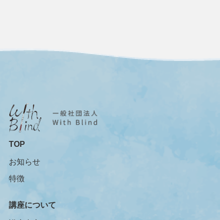
TOP
お知らせ
特徴
講座について