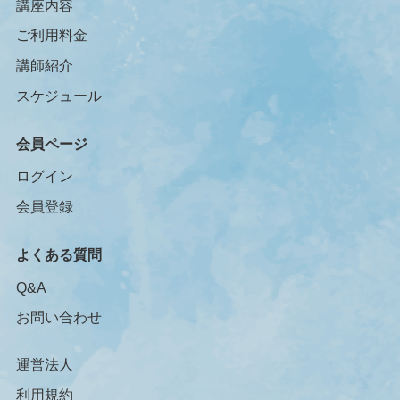
講座内容
ご利用料金
講師紹介
スケジュール
会員ページ
ログイン
会員登録
よくある質問
Q&A
お問い合わせ
運営法人
利用規約