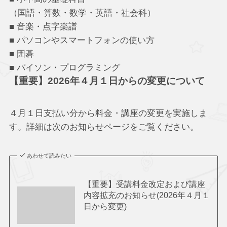
（国語・算数・数学・英語・社会科）
■ 音楽・点字楽譜
■ パソコンやスマートフォンの使い方
■ 囲碁
■ パイソン・プログラミング
【重要】2026年４月１日からの変更について
４月１日支払い分から料金・講座の変更を実施しま
す。詳細は次のお知らせページをご覧ください。
あわせて読みたい
【重要】受講料金改定および講座
内容拡充のお知らせ(2026年４月１
日から変更)