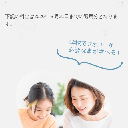
下記の料金は2026年３月31日までの適用分となりま
す。