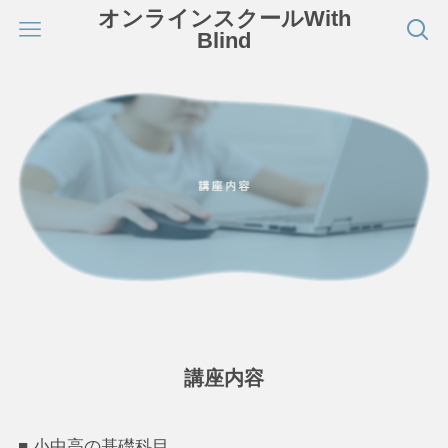
オンラインスクールWith
Blind
講座内容
■ 小中高の基礎科目