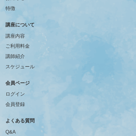
特徴
講座について
講座内容
ご利用料金
講師紹介
スケジュール
会員ページ
ログイン
会員登録
よくある質問
Q&A