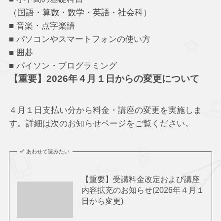
（国語・算数・数学・英語・社会科）
■ 音楽・点字楽譜
■ パソコンやスマートフォンの使い方
■ 囲碁
■ パイソン・プログラミング
【重要】2026年４月１日からの変更について
４月１日支払い分から料金・講座の変更を実施しま
す。詳細は次のお知らせページをご覧ください。
あわせて読みたい
【重要】受講料金改定および講座
内容拡充のお知らせ(2026年４月１
日から変更)