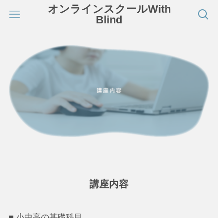
オンラインスクールWith
Blind
講座内容
■ 小中高の基礎科目