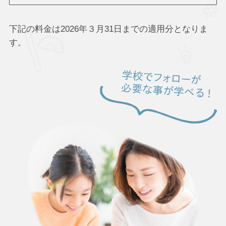
下記の料金は2026年３月31日までの適用分となりま
す。