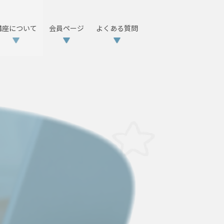
講座について
会員ページ
よくある質問