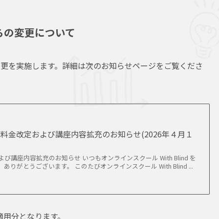
らの変更について
更を実施します。詳細は次のお知らせページをご覧くださ
料金改定および講座内容拡充のお知らせ(2026年４月１
び講座内容拡充のお知らせ いつもオンラインスクール With Blind を
りがとうございます。 このたびオンラインスクール With Blind ...
の適用分となります。