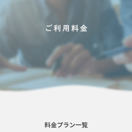
料金プラン一覧