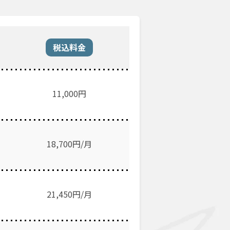
税込料金
11,000
円
18,700円/月
21,450円/月