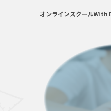
オンラインスクールWith Bl