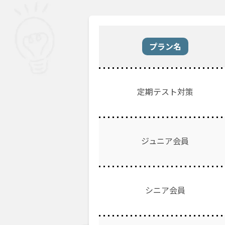
プラン名
定期テスト対策
ジュニア会員
シニア会員