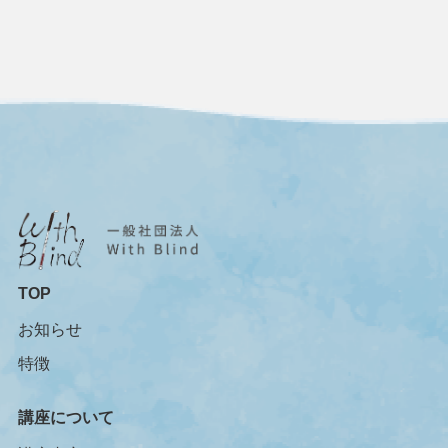
TOP
お知らせ
特徴
講座について