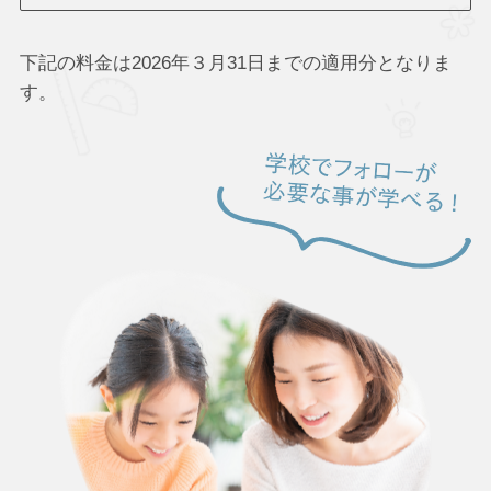
下記の料金は2026年３月31日までの適用分となりま
す。