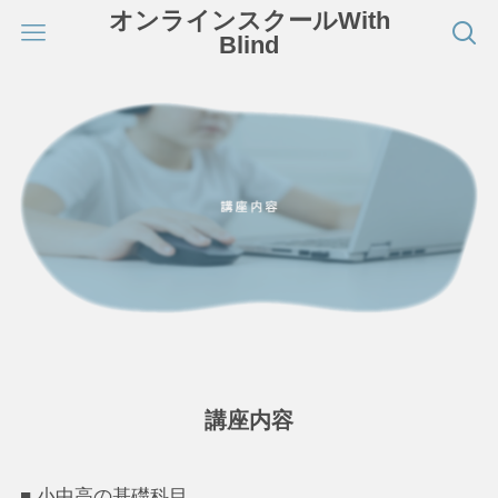
オンラインスクールWith
Blind
講座内容
■ 小中高の基礎科目