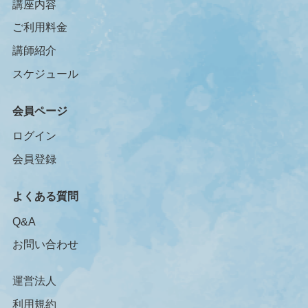
講座内容
ご利用料金
講師紹介
スケジュール
会員ページ
ログイン
会員登録
よくある質問
Q&A
お問い合わせ
運営法人
利用規約