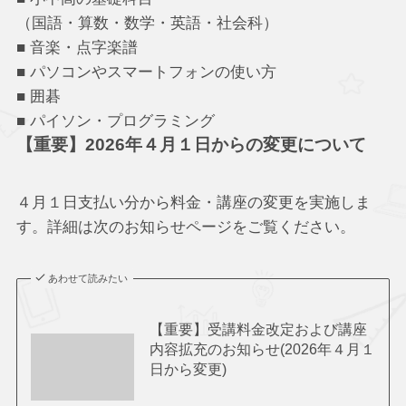
（国語・算数・数学・英語・社会科）
■ 音楽・点字楽譜
■ パソコンやスマートフォンの使い方
■ 囲碁
■ パイソン・プログラミング
【重要】2026年４月１日からの変更について
４月１日支払い分から料金・講座の変更を実施しま
す。詳細は次のお知らせページをご覧ください。
あわせて読みたい
【重要】受講料金改定および講座
内容拡充のお知らせ(2026年４月１
日から変更)