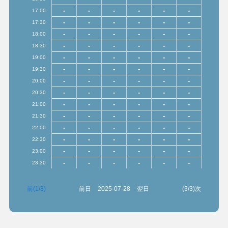
-
-
-
-
-
-
17:00
-
-
-
-
-
-
17:30
-
-
-
-
-
-
18:00
-
-
-
-
-
-
18:30
-
-
-
-
-
-
19:00
-
-
-
-
-
-
19:30
-
-
-
-
-
-
20:00
-
-
-
-
-
-
20:30
-
-
-
-
-
-
21:00
-
-
-
-
-
-
21:30
-
-
-
-
-
-
22:00
-
-
-
-
-
-
22:30
-
-
-
-
-
-
23:00
-
-
-
-
-
-
23:30
前(1/3)
前日
2025-07-28
翌日
(3/3)次