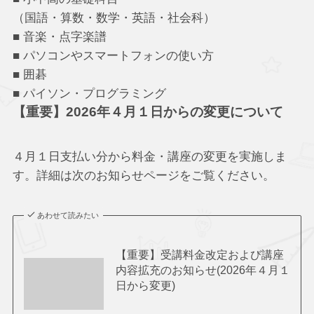
（国語・算数・数学・英語・社会科）
■ 音楽・点字楽譜
■ パソコンやスマートフォンの使い方
■ 囲碁
■ パイソン・プログラミング
【重要】2026年４月１日からの変更について
４月１日支払い分から料金・講座の変更を実施しま
す。詳細は次のお知らせページをご覧ください。
あわせて読みたい
【重要】受講料金改定および講座
内容拡充のお知らせ(2026年４月１
日から変更)