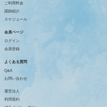
ご利用料金
講師紹介
スケジュール
会員ページ
ログイン
会員登録
よくある質問
Q&A
お問い合わせ
運営法人
利用規約