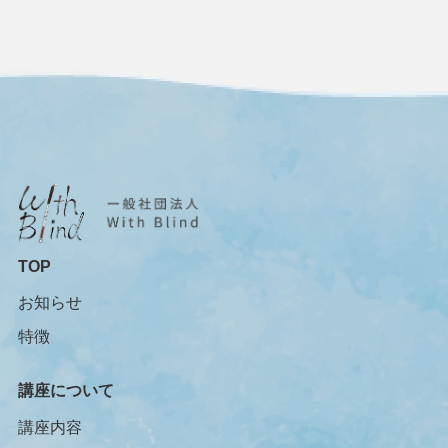
TOP
お知らせ
特徴
講座について
講座内容