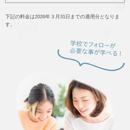
下記の料金は2026年３月31日までの適用分となりま
す。