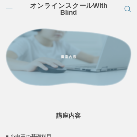
オンラインスクールWith
Blind
講座内容
■ 小中高の基礎科目