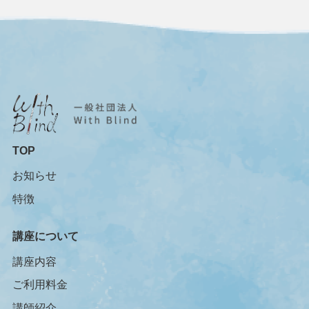
TOP
お知らせ
特徴
講座について
講座内容
ご利用料金
講師紹介