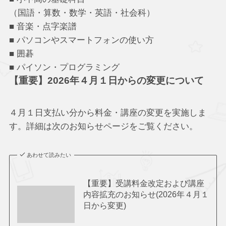
（国語・算数・数学・英語・社会科）
■ 音楽・点字楽譜
■ パソコンやスマートフォンの使い方
■ 囲碁
■ パイソン・プログラミング
【重要】2026年４月１日からの変更について
４月１日支払い分から料金・講座の変更を実施しま
す。詳細は次のお知らせページをご覧ください。
あわせて読みたい
【重要】受講料金改定および講座
内容拡充のお知らせ(2026年４月１
日から変更)