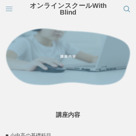
オンラインスクールWith
Blind
講座内容
■ 小中高の基礎科目