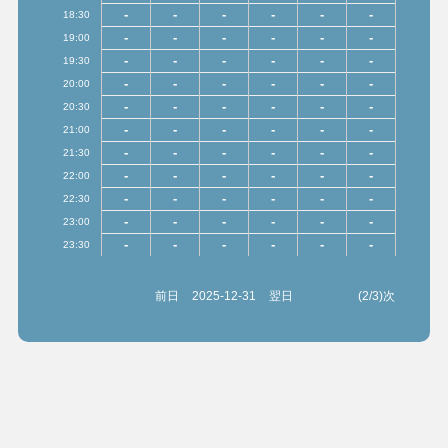
-
-
-
-
-
-
18:30
-
-
-
-
-
-
19:00
-
-
-
-
-
-
19:30
-
-
-
-
-
-
20:00
-
-
-
-
-
-
20:30
-
-
-
-
-
-
21:00
-
-
-
-
-
-
21:30
-
-
-
-
-
-
22:00
-
-
-
-
-
-
22:30
-
-
-
-
-
-
23:00
-
-
-
-
-
-
23:30
前日
2025-12-31
翌日
(2/3)次