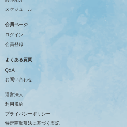
スケジュール
会員ページ
ログイン
会員登録
よくある質問
Q&A
お問い合わせ
運営法人
利用規約
プライバシーポリシー
特定商取引法に基づく表記