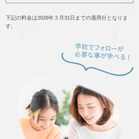
下記の料金は2026年３月31日までの適用分となりま
す。