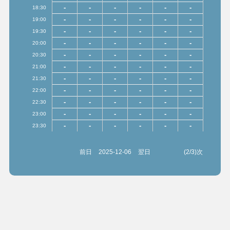
-
-
-
-
-
-
18:30
-
-
-
-
-
-
19:00
-
-
-
-
-
-
19:30
-
-
-
-
-
-
20:00
-
-
-
-
-
-
20:30
-
-
-
-
-
-
21:00
-
-
-
-
-
-
21:30
-
-
-
-
-
-
22:00
-
-
-
-
-
-
22:30
-
-
-
-
-
-
23:00
-
-
-
-
-
-
23:30
前日
2025-12-06
翌日
(2/3)次