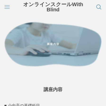
オンラインスクールWith
Blind
講座内容
■ 小中高の基礎科目