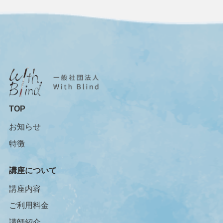
TOP
お知らせ
特徴
講座について
講座内容
ご利用料金
講師紹介