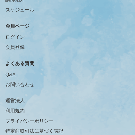
スケジュール
会員ページ
ログイン
会員登録
よくある質問
Q&A
お問い合わせ
運営法人
利用規約
プライバシーポリシー
特定商取引法に基づく表記