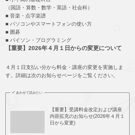
（国語・算数・数学・英語・社会科）
■ 音楽・点字楽譜
■ パソコンやスマートフォンの使い方
■ 囲碁
■ パイソン・プログラミング
【重要】2026年４月１日からの変更について
４月１日支払い分から料金・講座の変更を実施しま
す。詳細は次のお知らせページをご覧ください。
あわせて読みたい
【重要】受講料金改定および講座
内容拡充のお知らせ(2026年４月１
日から変更)