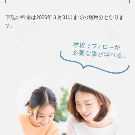
下記の料金は2026年３月31日までの適用分となりま
す。