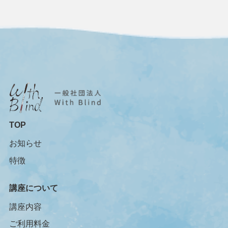
TOP
お知らせ
特徴
講座について
講座内容
ご利用料金