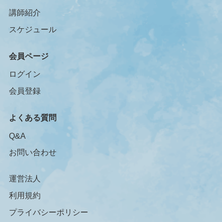
講師紹介
スケジュール
会員ページ
ログイン
会員登録
よくある質問
Q&A
お問い合わせ
運営法人
利用規約
プライバシーポリシー