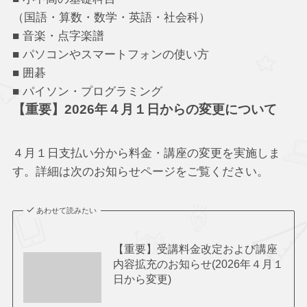
（国語・算数・数学・英語・社会科）
■ 音楽・点字楽譜
■ パソコンやスマートフォンの使い方
■ 囲碁
■ パイソン・プログラミング
【重要】2026年４月１日からの変更について
４月１日支払い分から料金・講座の変更を実施しま
す。詳細は次のお知らせページをご覧ください。
あわせて読みたい
【重要】受講料金改定および講座
内容拡充のお知らせ(2026年４月１
日から変更)