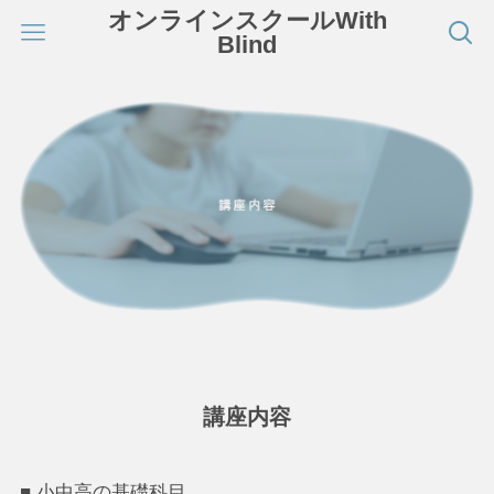
オンラインスクールWith
Blind
講座内容
■ 小中高の基礎科目