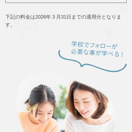
下記の料金は2026年３月31日までの適用分となりま
す。