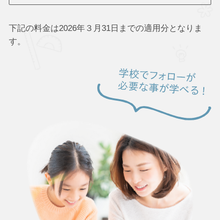
下記の料金は2026年３月31日までの適用分となりま
す。