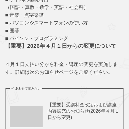
（国語・算数・数学・英語・社会科）
■ 音楽・点字楽譜
■ パソコンやスマートフォンの使い方
■ 囲碁
■ パイソン・プログラミング
【重要】2026年４月１日からの変更について
４月１日支払い分から料金・講座の変更を実施しま
す。詳細は次のお知らせページをご覧ください。
あわせて読みたい
【重要】受講料金改定および講座
内容拡充のお知らせ(2026年４月１
日から変更)