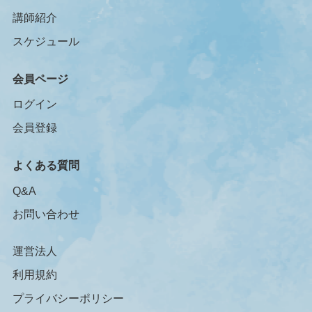
講師紹介
スケジュール
会員ページ
ログイン
会員登録
よくある質問
Q&A
お問い合わせ
運営法人
利用規約
プライバシーポリシー