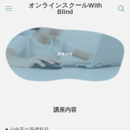
オンラインスクールWith
Blind
講座内容
■ 小中高の基礎科目