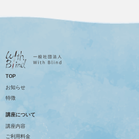
TOP
お知らせ
特徴
講座について
講座内容
ご利用料金