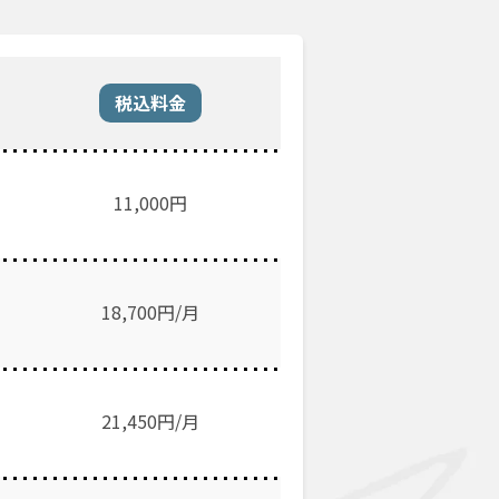
税込料金
11,000
円
18,700円/月
21,450円/月