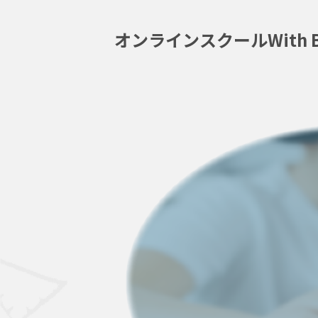
オンラインスクールWith Bl