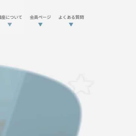
講座について
会員ページ
よくある質問