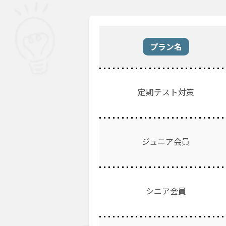
プラン名
定期テスト対策
ジュニア会員
シニア会員