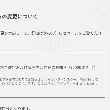
らの変更について
更を実施します。詳細は次のお知らせページをご覧くださ
料金改定および講座内容拡充のお知らせ(2026年４月１
び講座内容拡充のお知らせ いつもオンラインスクール With Blind を
りがとうございます。 このたびオンラインスクール With Blind ...
の適用分となります。