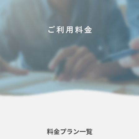
料金プラン一覧